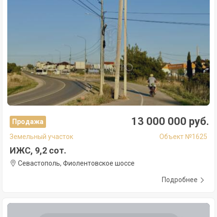
13 000 000 руб.
Продажа
Земельный участок
Объект №1625
ИЖС, 9,2 сот.
Севастополь, Фиолентовское шоссе
Подробнее