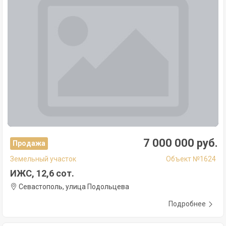
7 000 000 руб.
Продажа
Земельный участок
Объект №1624
ИЖС, 12,6 сот.
Севастополь, улица Подольцева
Подробнее