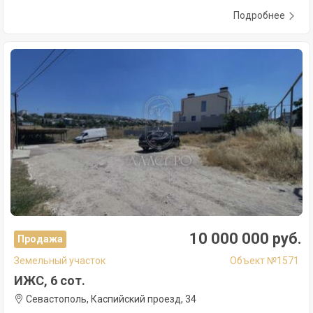
Подробнее
10 000 000 руб.
Продажа
Земельный участок
Объект №1571
ИЖС, 6 сот.
Севастополь, Каспийский проезд, 34