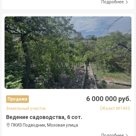
Подробнее
6 000 000 руб.
Продажа
Земельный участок
Объект №1443
Ведение садоводства, 6 сот.
ПКИЗ Подводник, Моховая улица
Подробнее