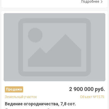
Подробнее
2 900 000 руб.
Продажа
Земельный участок
Объект №1575
Ведение огородничества, 7,8 сот.