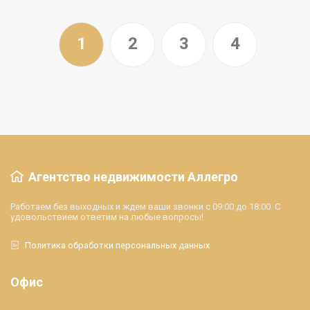
1
2
3
4
Агентство недвижимости Аллегро
Работаем без выходных и ждем ваши звонки с 09:00 до 18:00. С
удовольствием ответим на любые вопросы!
Политика обработки персональных данных
Офис