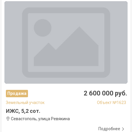
2 600 000 руб.
Продажа
Земельный участок
Объект №1623
ИЖС, 5,2 сот.
Севастополь, улица Ревякина
Подробнее