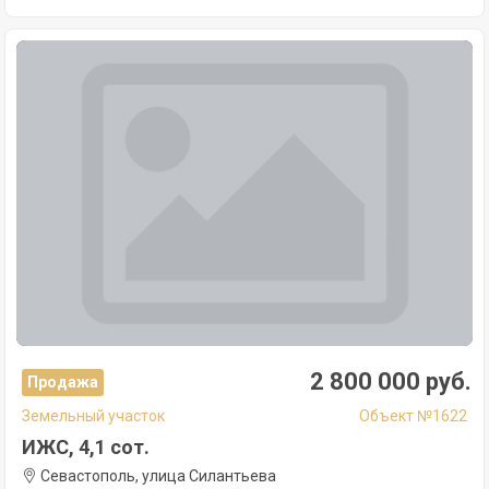
2 800 000 руб.
Продажа
Земельный участок
Объект №1622
ИЖС, 4,1 сот.
Севастополь, улица Силантьева