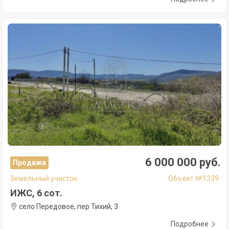
6 000 000 руб.
Продажа
Земельный участок
Объект №1339
ИЖС, 6 сот.
село Передовое, пер Тихий, 3
Подробнее