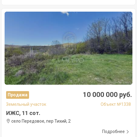
10 000 000 руб.
Продажа
Земельный участок
Объект №1338
ИЖС, 11 сот.
село Передовое, пер Тихий, 2
Подробнее