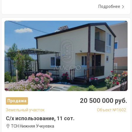
Подробнее
20 500 000 руб.
Продажа
Земельный участок
Объект №1602
С/х использование, 11 сот.
ТСН Нижняя Учкуевка