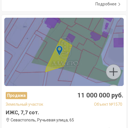
Подробнее
11 000 000 руб.
Продажа
Земельный участок
Объект №1570
ИЖС, 7,7 сот.
Севастополь, Ручьевая улица, 65