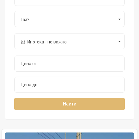
Газ?
Ипотека - не важно