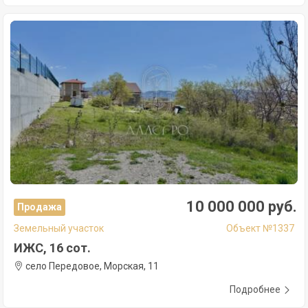
10 000 000 руб.
Продажа
Земельный участок
Объект №1337
ИЖС, 16 сот.
село Передовое, Морская, 11
Подробнее