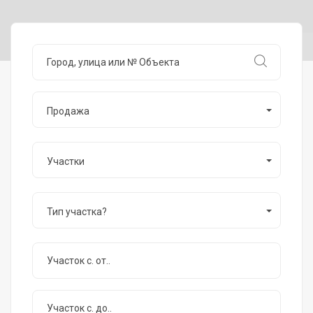
Продажа
Участки
Тип участка?