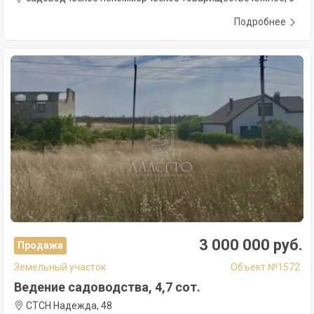
Подробнее
3 000 000 руб.
Продажа
Земельный участок
Объект №1572
Ведение садоводства, 4,7 сот.
СТСН Надежда, 48