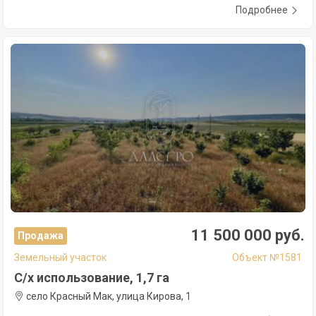
Подробнее
11 500 000 руб.
Продажа
Земельный участок
Объект №1581
С/х использование, 1,7 га
село Красный Мак, улица Кирова, 1