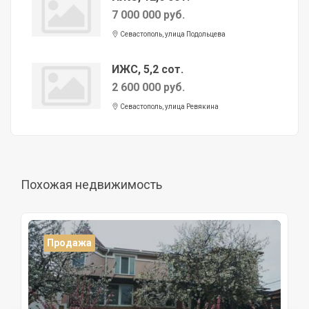
7 000 000 руб.
Севастополь, улица Подольцева
ИЖС, 5,2 сот.
2 600 000 руб.
Севастополь, улица Ревякина
Похожая недвижимость
Продажа