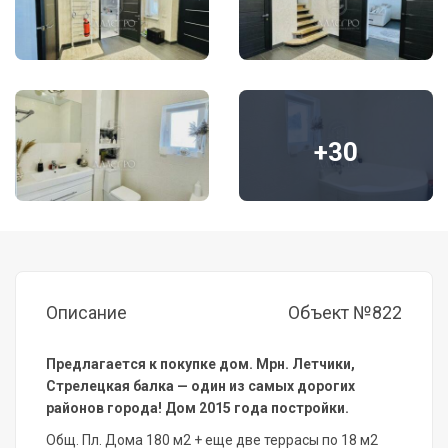
+30
Описание
Объект №822
Предлагается к покупке дом. Мрн. Летчики,
Стрелецкая балка — один из самых дорогих
районов города! Дом 2015 года постройки.
Общ. Пл. Дома 180 м2 + еще две террасы по 18 м2