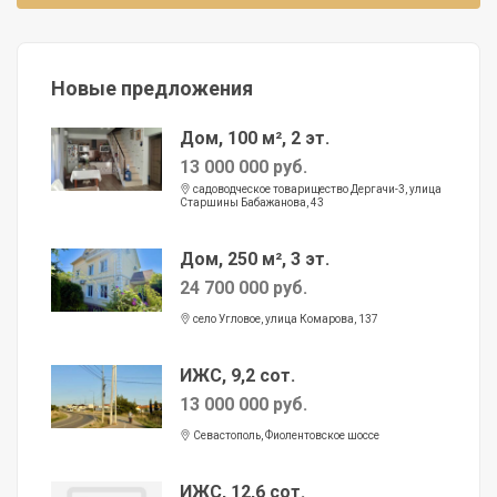
Новые предложения
Дом, 100 м², 2 эт.
13 000 000 руб.
садоводческое товарищество Дергачи-3, улица
Старшины Бабажанова, 43
Дом, 250 м², 3 эт.
24 700 000 руб.
село Угловое, улица Комарова, 137
ИЖС, 9,2 сот.
13 000 000 руб.
Севастополь, Фиолентовское шоссе
ИЖС, 12,6 сот.