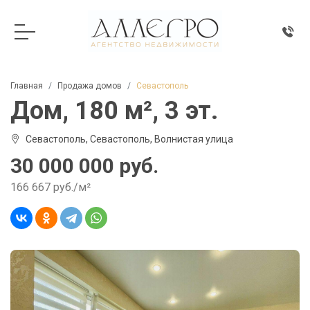
Главная
Продажа домов
Севастополь
Дом, 180 м², 3 эт.
Севастополь, Севастополь, Волнистая улица
30 000 000 руб.
166 667 руб./м²