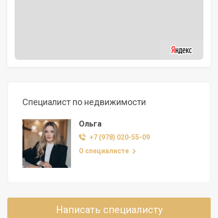
Специалист по недвижимости
Ольга
+7 (978) 020-55-09
О специалисте
Написать специалисту