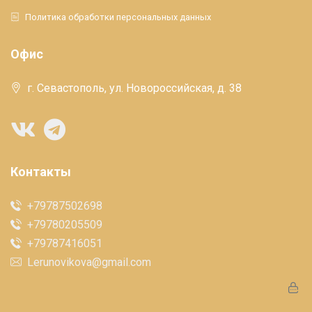
Политика обработки персональных данных
Офис
г. Севастополь, ул. Новороссийская, д. 38
Контакты
+79787502698
+79780205509
+79787416051
Lerunovikova@gmail.com