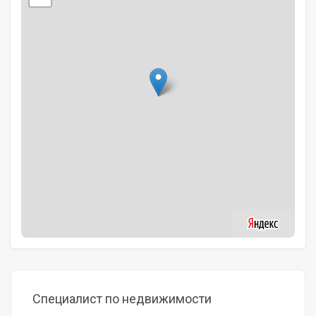
Специалист по недвижимости