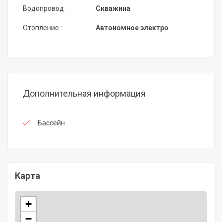
Водопровод :
Скважина
Отопление :
Автономное электро
Дополнительная информация
Бассейн
Карта
+
−