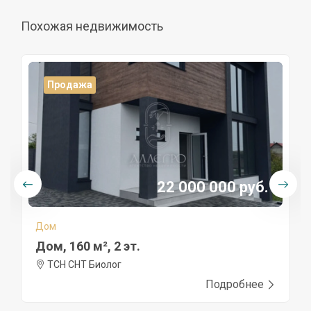
Похожая недвижимость
Продажа
22 000 000 руб.
Дом
Дом, 160 м², 2 эт.
ТСН СНТ Биолог
Подробнее