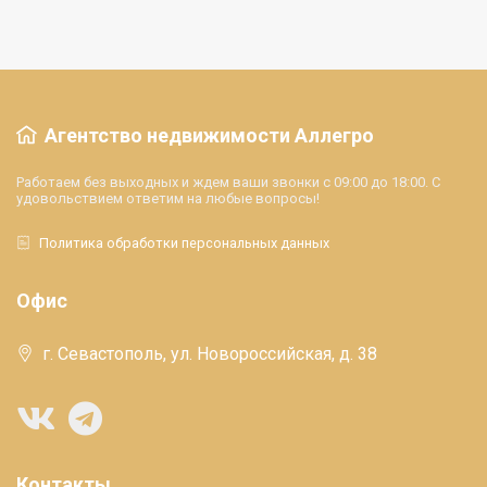
Агентство недвижимости Аллегро
Работаем без выходных и ждем ваши звонки с 09:00 до 18:00. С
удовольствием ответим на любые вопросы!
Политика обработки персональных данных
Офис
г. Севастополь, ул. Новороссийская, д. 38
Контакты