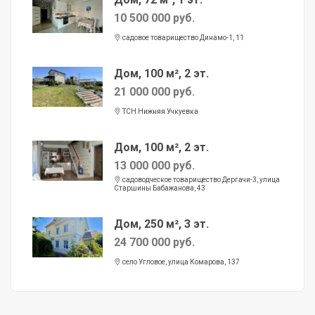
10 500 000 руб.
садовое товарищество Динамо-1, 11
Дом, 100 м², 2 эт.
21 000 000 руб.
ТСН Нижняя Учкуевка
Дом, 100 м², 2 эт.
13 000 000 руб.
садоводческое товарищество Дергачи-3, улица
Старшины Бабажанова, 43
Дом, 250 м², 3 эт.
24 700 000 руб.
село Угловое, улица Комарова, 137