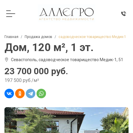
Главная
Продажа домов
садоводческое товарищество Медик-1
Дом, 120 м², 1 эт.
Севастополь, садоводческое товарищество Медик-1, 51
23 700 000 руб.
197 500 руб./м²